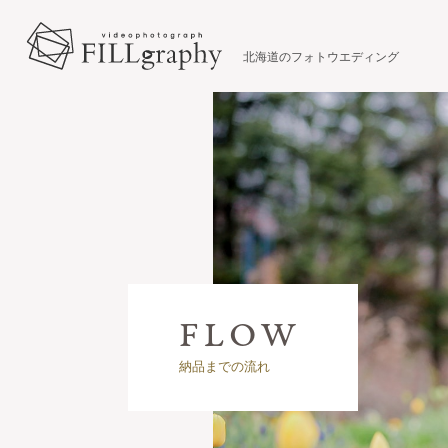
北海道のフォトウエディング
納品までの流れ