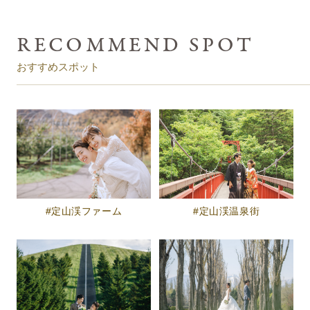
おすすめスポット
定山渓ファーム
定山渓温泉街