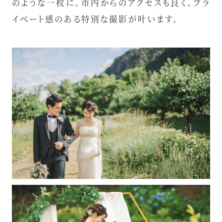
のような一枚に。市内からのアクセスも良く、プラ
イベート感のある特別な撮影が叶います。