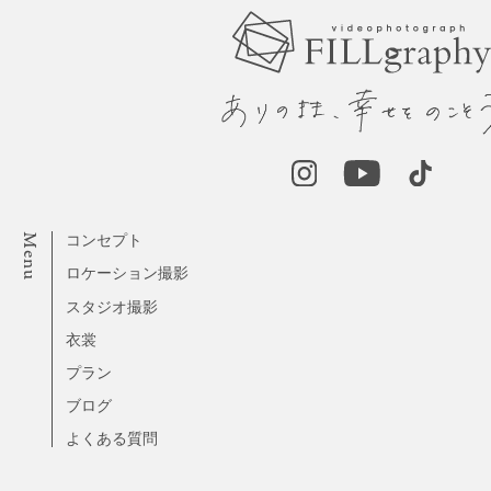
Menu
コンセプト
ロケーション撮影
スタジオ撮影
衣裳
プラン
ブログ
よくある質問