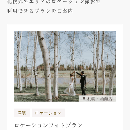
札幌郊外エリアのロケーション撮影で
利用できるプランをご案内
札幌・函館店
洋装
ロケーション
ロケーションフォトプラン