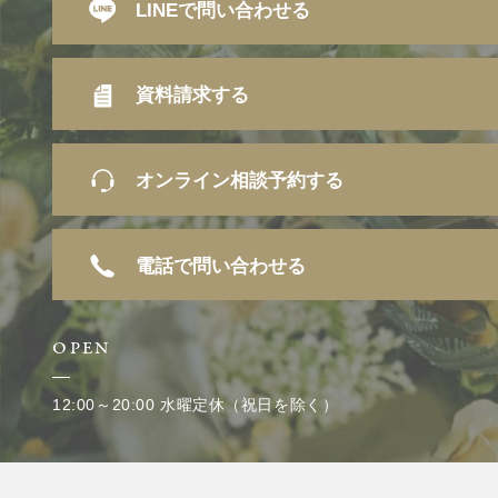
LINEで問い合わせる
資料請求する
オンライン相談予約する
電話で問い合わせる
OPEN
12:00～20:00 水曜定休（祝日を除く）