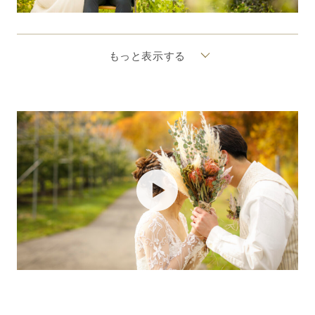
もっと表示する
PLAY