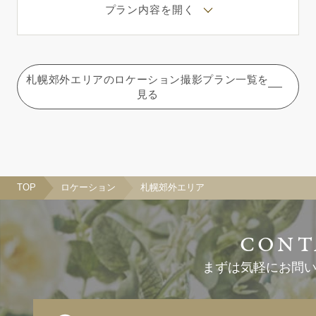
プラン内容を開く
札幌郊外エリアのロケーション撮影プラン一覧を
見る
TOP
ロケーション
札幌郊外エリア
まずは気軽にお問