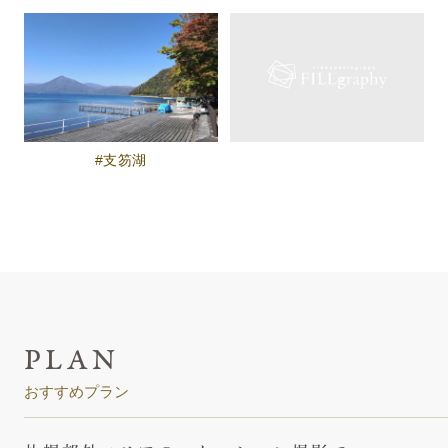
支笏湖
おすすめプラン