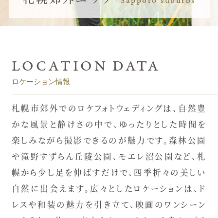
ロケーション情報
札幌市郊外でのロケフォトウェディングは、自然豊
かな風景と静けさの中で、ゆったりとした時間を
楽しみながら撮影できるのが魅力です。森林公園
や滝野すずらん丘陵公園、モエレ沼公園など、札
幌から少し足を伸ばすだけで、四季折々の美しい
自然に出会えます。広々としたロケーションは、ド
レスや和装の魅力を引き立て、映画のワンシーン