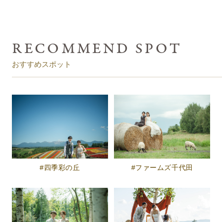
おすすめスポット
四季彩の丘
ファームズ千代田