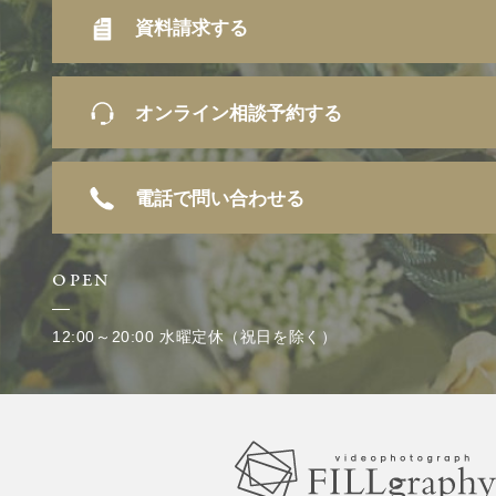
資料請求する
オンライン相談予約する
電話で問い合わせる
OPEN
12:00～20:00 水曜定休（祝日を除く）