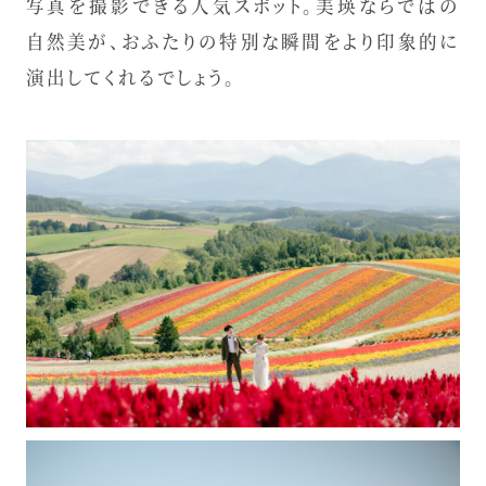
写真を撮影できる人気スポット。美瑛ならではの
自然美が、おふたりの特別な瞬間をより印象的に
演出してくれるでしょう。