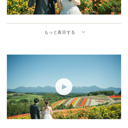
もっと表示する
PLAY