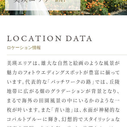
ロケーション情報
美瑛エリアは、雄大な自然と絵画のような風景が
魅力のフォトウエディングスポットが豊富に揃って
います。代表的な「パッチワークの路」では、丘陵
地帯に広がる畑のグラデーションが背景となり、
まるで海外の田園風景の中にいるかのような一
枚が叶います。また「青い池」は、水面が神秘的な
コバルトブルーに輝き、幻想的でスタイリッシュな