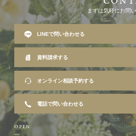
まずは気軽にお問
LINEで問い合わせる
資料請求する
オンライン相談予約する
電話で問い合わせる
OPEN