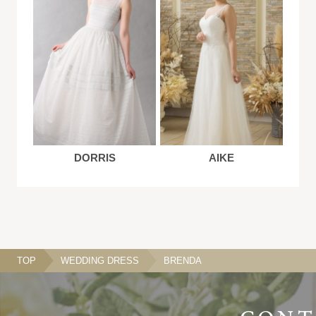
DORRIS
AIKE
TOP
WEDDING DRESS
BRENDA