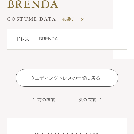
BRENDA
衣裳データ
BRENDA
ドレス
ウエディングドレスの一覧に戻る
前の衣裳
次の衣裳