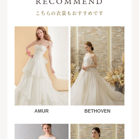
こちらの衣裳もおすすめです
AMUR
BETHOVEN