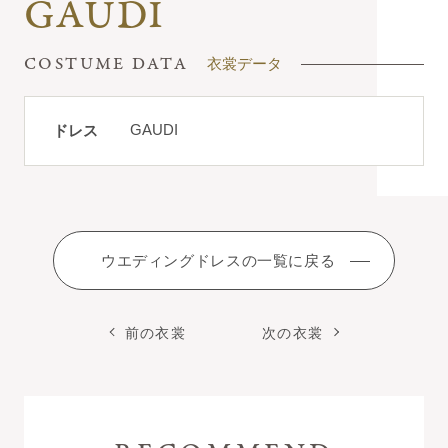
GAUDI
衣裳データ
GAUDI
ドレス
ウエディングドレスの一覧に戻る
前の衣裳
次の衣裳