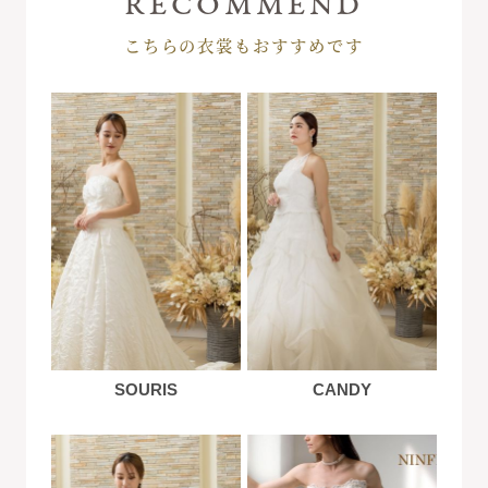
こちらの衣裳もおすすめです
SOURIS
CANDY