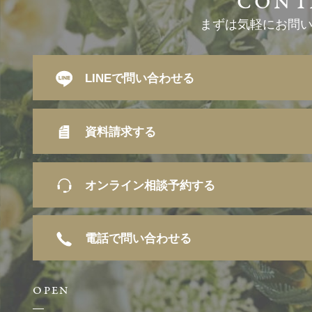
まずは気軽にお問
LINEで問い合わせる
資料請求する
オンライン相談予約する
電話で問い合わせる
OPEN