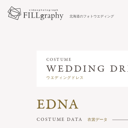
北海道のフォトウエディング
COSTUME
ウエディングドレス
EDNA
衣裳データ