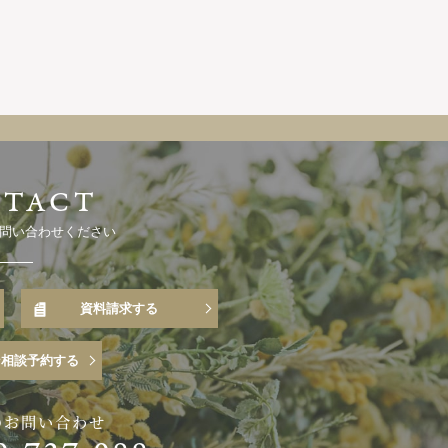
問い合わせください
資料請求する
ン相談予約する
のお問い合わせ