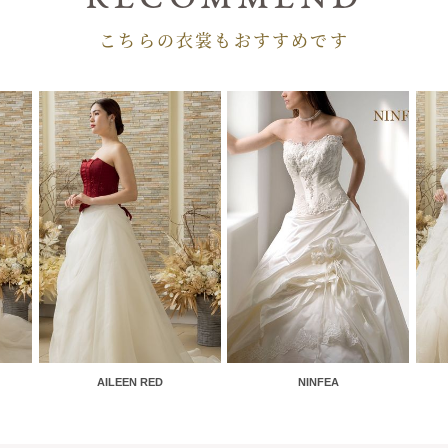
こちらの衣裳もおすすめです
AILEEN RED
NINFEA