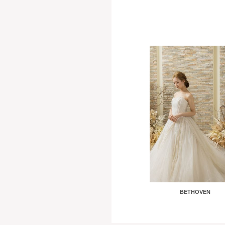
BETHOVEN