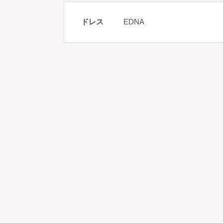
ドレス
EDNA