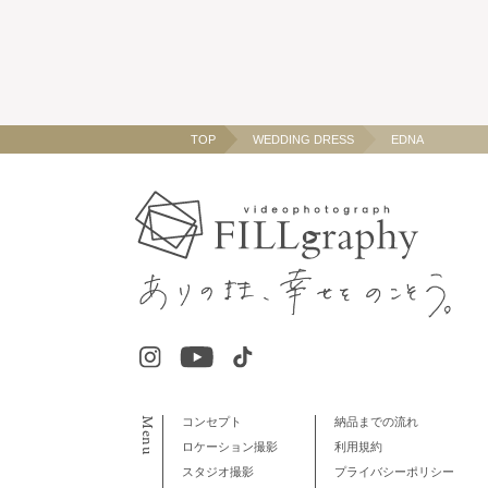
TOP
WEDDING DRESS
EDNA
Menu
コンセプト
納品までの流れ
ロケーション撮影
利用規約
スタジオ撮影
プライバシーポリシー