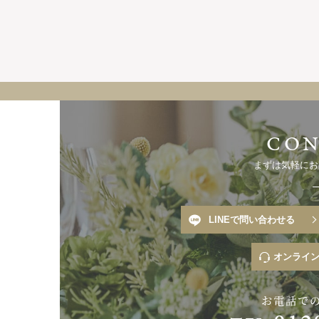
まずは気軽にお
LINEで問い合わせる
オンライ
お電話で