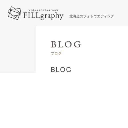
北海道のフォトウエディング
ブログ
BLOG