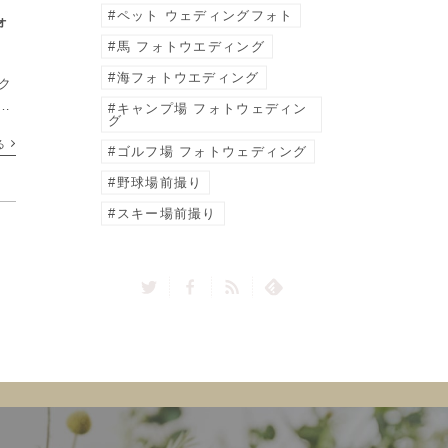
ペット ウェディングフォト
ォ
馬 フォトウエディング
海フォトウエディング
のク
に
キャンプ場 フォトウェディン
グ
ン
る
ゴルフ場 フォトウェディング
野球場前撮り
スキー場前撮り