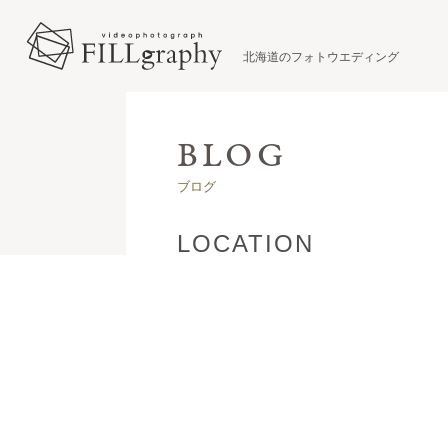
北海道のフォトウエディング
ブログ
LOCATION