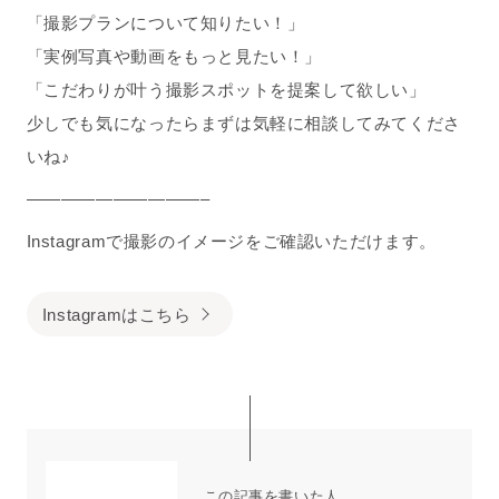
「撮影プランについて知りたい！」
「実例写真や動画をもっと見たい！」
「こだわりが叶う撮影スポットを提案して欲しい」
少しでも気になったらまずは気軽に相談してみてくださ
いね♪
——————————–
Instagramで撮影のイメージをご確認いただけます。
Instagramはこちら
この記事を書いた人