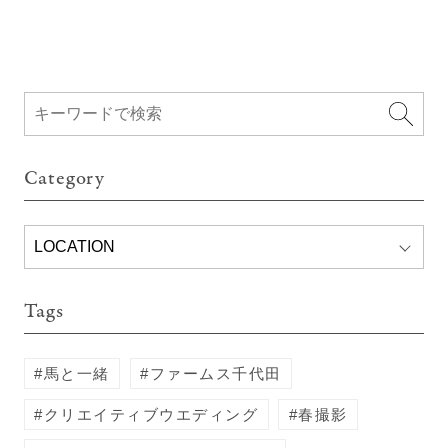
Category
Tags
馬と一緒
ファームス千代田
クリエイティブウエディング
春撮影