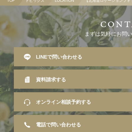
TOP
トピックス
LOCATION
【北海道ロケーションフォ
まずは気軽にお問
LINEで問い合わせる
資料請求する
オンライン相談予約する
電話で問い合わせる