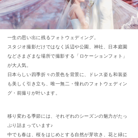
一生の思い出に残るフォトウェディング。
スタジオ撮影だけではなく浜辺や公園、神社、日本庭園
などさまざまな場所で撮影する「ロケーションフォト」
が大人気。
日本らしい四季折々の景色を背景に、ドレス姿も和装姿
も美しく引き立ち、唯一無二・憧れのフォトウェディン
グ・前撮りが叶います。
移り変わる季節には、それぞれのシーズンの魅力がたっ
ぷり詰まっています♪
中でも春は、桜をはじめとする自然が芽吹き、花と緑に