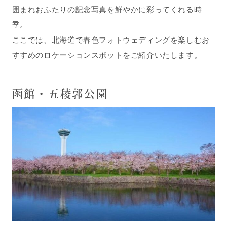
囲まれおふたりの記念写真を鮮やかに彩ってくれる時
季。
ここでは、北海道で春色フォトウェディングを楽しむお
すすめのロケーションスポットをご紹介いたします。
函館・五稜郭公園