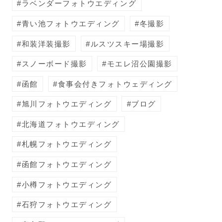
ラベンダーフォトウエディング
青い池フォトウエディング
冬撮影
和装洋装撮影
ルスツスキー場撮影
スノーボード撮影
モエレ沼公園撮影
函館
食事会付きフォトウェディング
旭川フォトウエディング
ブログ
北海道フォトウエディング
札幌フォトウエディング
函館フォトウエディング
小樽フォトウエディング
石狩フォトウエディング