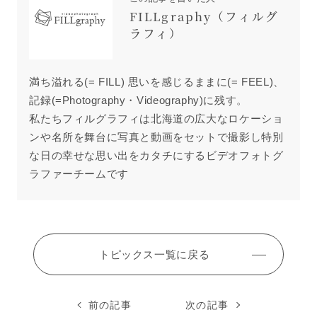
FILLgraphy（フィルグ
ラフィ）
満ち溢れる(= FILL) 思いを感じるままに(= FEEL)、
記録(=Photography・Videography)に残す。
私たちフィルグラフィは北海道の広大なロケーショ
ンや名所を舞台に写真と動画をセットで撮影し特別
な日の幸せな思い出をカタチにするビデオフォトグ
ラファーチームです
トピックス一覧に戻る
前の記事
次の記事