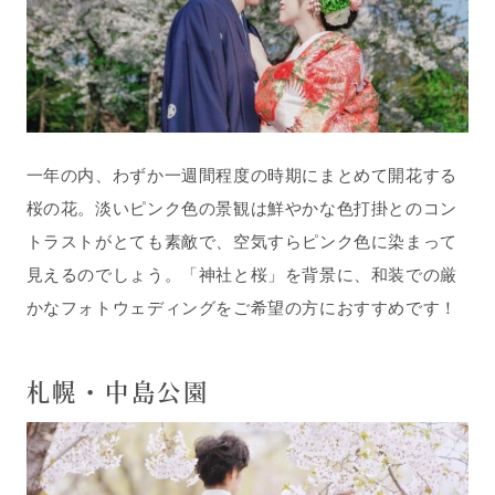
一年の内、わずか一週間程度の時期にまとめて開花する
桜の花。淡いピンク色の景観は鮮やかな色打掛とのコン
トラストがとても素敵で、空気すらピンク色に染まって
見えるのでしょう。「神社と桜」を背景に、和装での厳
かなフォトウェディングをご希望の方におすすめです！
札幌・中島公園