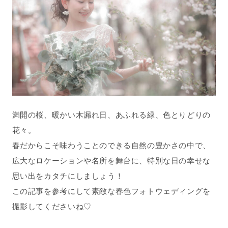
満開の桜、暖かい木漏れ日、あふれる緑、色とりどりの
花々。
春だからこそ味わうことのできる自然の豊かさの中で、
広大なロケーションや名所を舞台に、特別な日の幸せな
思い出をカタチにしましょう！
この記事を参考にして素敵な春色フォトウェディングを
撮影してくださいね♡