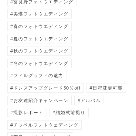
富良野フォトウエディング
美瑛フォトウエディング
春のフォトウエディング
夏のフォトウエディング
秋のフォトウエディング
冬のフォトウエディング
フィルグラフィの魅力
ドレスアップグレード50％off
日程変更可能
お友達紹介キャンペーン
アルバム
撮影レポート
結婚式前撮り
チャペルフォトウェディング