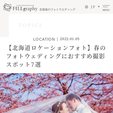
J P
北海道のフォトウエディング
MENU
TOPICS
2022.01.05
LOCATION
【北海道ロケーションフォト】春の
フォトウェディングにおすすめ撮影
スポット7選