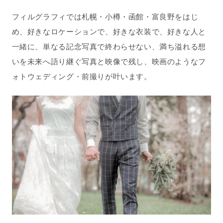
フィルグラフィでは札幌・小樽・函館・富良野をはじ
め、好きなロケーションで、好きな衣装で、好きな人と
一緒に、単なる記念写真で終わらせない、満ち溢れる想
いを未来へ語り継ぐ写真と映像で残し、映画のようなフ
ォトウェディング・前撮りが叶います。