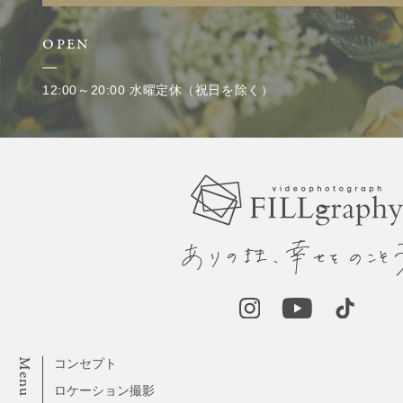
OPEN
12:00～20:00 水曜定休（祝日を除く）
Menu
コンセプト
ロケーション撮影