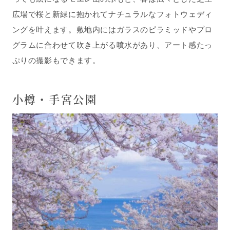
広場で桜と新緑に抱かれてナチュラルなフォトウェディ
ングを叶えます。敷地内にはガラスのピラミッドやプロ
グラムに合わせて吹き上がる噴水があり、アート感たっ
ぷりの撮影もできます。
小樽・手宮公園