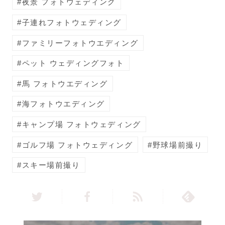
夜景 フォトウェディング
子連れフォトウェディング
ファミリーフォトウエディング
ペット ウェディングフォト
馬 フォトウエディング
海フォトウエディング
キャンプ場 フォトウェディング
ゴルフ場 フォトウェディング
野球場前撮り
スキー場前撮り