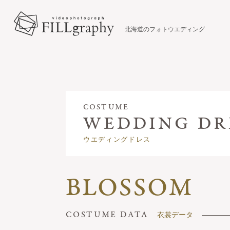
北海道のフォトウエディング
COSTUME
ウエディングドレス
BLOSSOM
衣裳データ