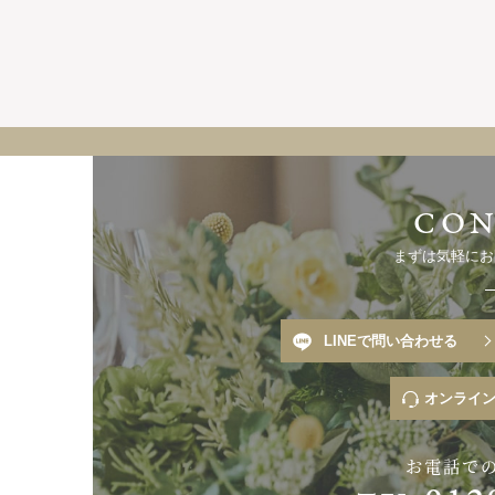
まずは気軽にお
LINEで問い合わせる
オンライ
お電話で