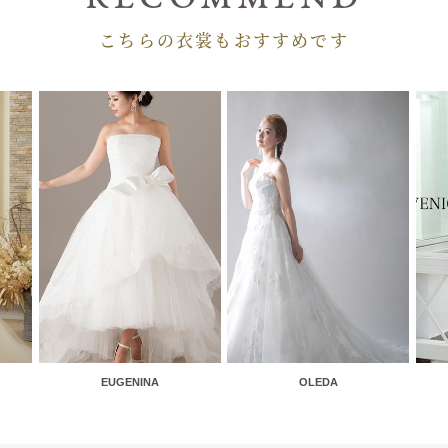
こちらの衣裳もおすすめです
EUGENINA
OLEDA