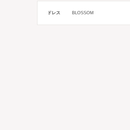
ドレス
BLOSSOM