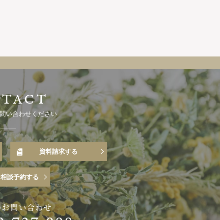
問い合わせください
資料請求する
ン相談予約する
のお問い合わせ