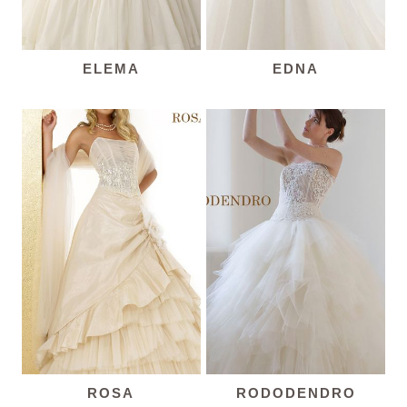
ELEMA
EDNA
ROSA
RODODENDRO