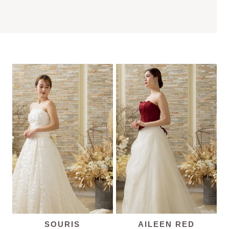
SOURIS
AILEEN RED