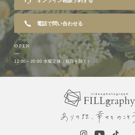
オンライン相談予約する
電話で問い合わせる
OPEN
12:00～20:00 水曜定休（祝日を除く）