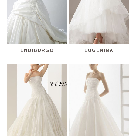
ENDIBURGO
EUGENINA