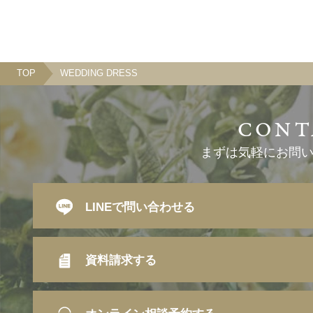
TOP
WEDDING DRESS
まずは気軽にお問
LINEで問い合わせる
資料請求する