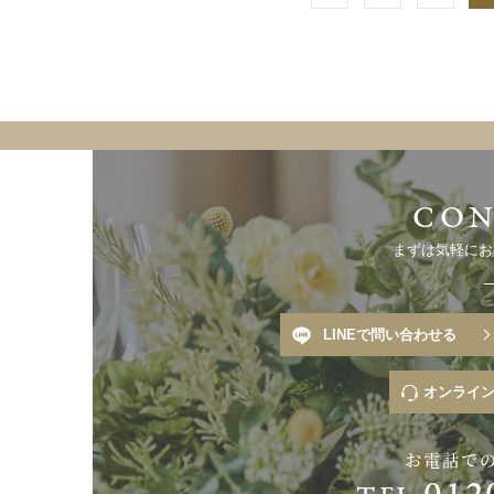
まずは気軽にお
LINEで問い合わせる
オンライ
お電話で