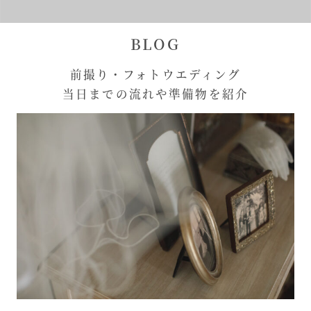
BLOG
前撮り・フォトウエディング
当日までの流れや準備物を紹介