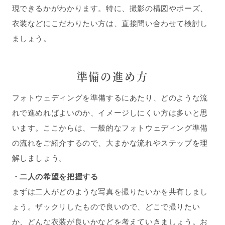
現できるかがわかります。特に、撮影の構図やポーズ、
衣装などにこだわりたい方は、直接問い合わせて検討し
ましょう。
準備の進め方
フォトウェディングを準備するにあたり、どのような流
れで進めればよいのか、イメージしにくい方は多いと思
います。ここからは、一般的なフォトウェディング準備
の流れをご紹介するので、大まかな流れやステップを理
解しましょう。
・
二人の希望を把握する
まずは二人がどのような写真を撮りたいかを共有しまし
ょう。ザックリしたもので良いので、どこで撮りたい
か、どんな衣装が良いかなどを考えていきましょう。お