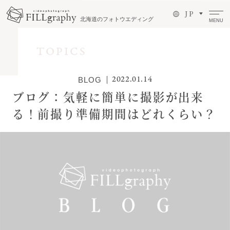
J P
北海道のフォトウエディング
MENU
TOPICS
2022.01.14
BLOG
ブログ：気軽に簡単に撮影が出来
る！前撮り準備期間はどれくらい？