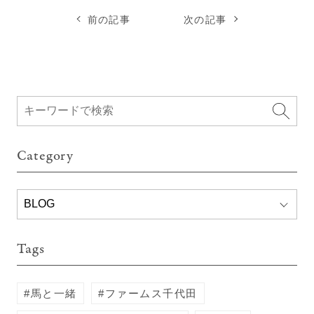
前の記事
次の記事
Category
Tags
馬と一緒
ファームス千代田