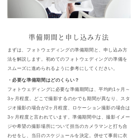
準備期間と申し込み方法
まずは、フォトウェディングの準備期間と、申し込み方
法を解説します。初めてのフォトウェディングの準備を
スムーズに進められるように参考にしてください。
・
必要な準備期間はどのくらい？
フォトウェディングに必要な準備期間は、平均約1ヶ月～
3ヶ月程度。どこで撮影するのかでも期間が異なり、スタ
ジオ撮影の場合が2ヶ月程度、ロケーション撮影の場合は
3ヶ月程度と言われています。準備期間中は、撮影イメー
ジや希望の撮影場所について担当のカメラマンと打ち合
わせをし、当日のスケジュールを決定。併せて事前に衣