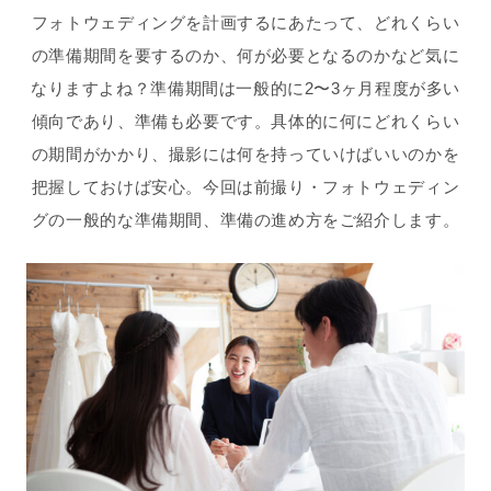
フォトウェディングを計画するにあたって、どれくらい
の準備期間を要するのか、何が必要となるのかなど気に
なりますよね？準備期間は一般的に2〜3ヶ月程度が多い
傾向であり、準備も必要です。具体的に何にどれくらい
の期間がかかり、撮影には何を持っていけばいいのかを
把握しておけば安心。今回は前撮り・フォトウェディン
グの一般的な準備期間、準備の進め方をご紹介します。