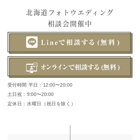
北海道フォトウエディング
相談会開催中
受付時間 平日：12:00〜20:00
土日祝：9:00〜20:00
定休日：水曜日（祝日を除く）