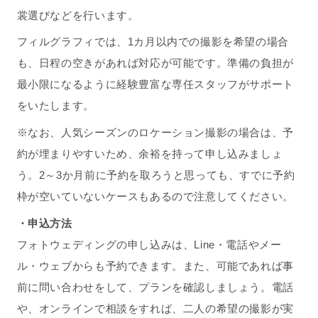
裳選びなどを行います。
フィルグラフィでは、1カ月以内での撮影を希望の場合
も、日程の空きがあれば対応が可能です。準備の負担が
最小限になるように経験豊富な専任スタッフがサポート
をいたします。
※なお、人気シーズンのロケーション撮影の場合は、予
約が埋まりやすいため、余裕を持って申し込みましょ
う。2～3か月前に予約を取ろうと思っても、すでに予約
枠が空いていないケースもあるので注意してください。
・
申込方法
フォトウェディングの申し込みは、Line・電話やメー
ル・ウェブからも予約できます。また、可能であれば事
前に問い合わせをして、プランを確認しましょう。電話
や、オンラインで相談をすれば、二人の希望の撮影が実