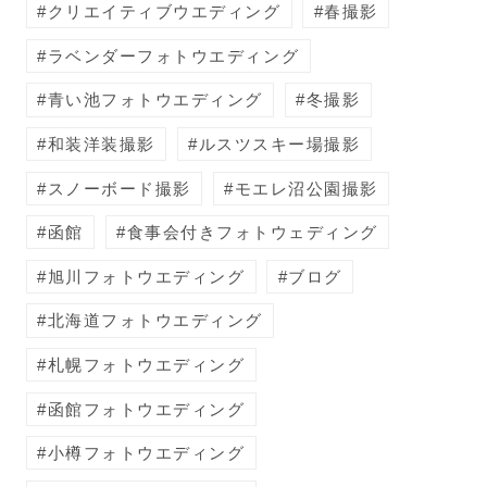
クリエイティブウエディング
春撮影
ラベンダーフォトウエディング
青い池フォトウエディング
冬撮影
和装洋装撮影
ルスツスキー場撮影
スノーボード撮影
モエレ沼公園撮影
函館
食事会付きフォトウェディング
旭川フォトウエディング
ブログ
北海道フォトウエディング
札幌フォトウエディング
函館フォトウエディング
小樽フォトウエディング