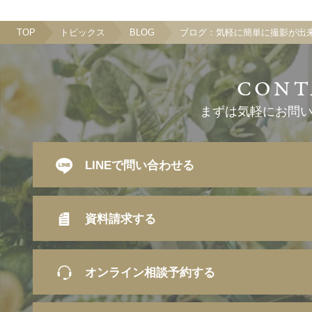
TOP
トピックス
BLOG
ブログ：気軽に簡単に撮影が出
まずは気軽にお問
LINEで問い合わせる
資料請求する
オンライン相談予約する