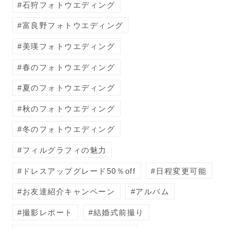
石狩フォトウエディング
富良野フォトウエディング
美瑛フォトウエディング
春のフォトウエディング
夏のフォトウエディング
秋のフォトウエディング
冬のフォトウエディング
フィルグラフィの魅力
ドレスアップグレード50％off
日程変更可能
お友達紹介キャンペーン
アルバム
撮影レポート
結婚式前撮り