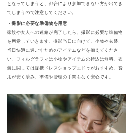
となってしまうと、都合により参加できない方が出てき
てしまうので注意してください。
・撮影に必要な準備物を用意
家族や友人への連絡が完了したら、撮影に必要な準備物
を用意していきます。撮影当日に向けて、小物や衣装、
当日快適に過ごすためのアイテムなどを揃えてくださ
い。フィルグラフィは小物やアイテムの持込は無料。衣
装に関しては提携ドレスショップエドゥがおすすめ。費
用が安く済み、準備や管理の手間もなく安心です。