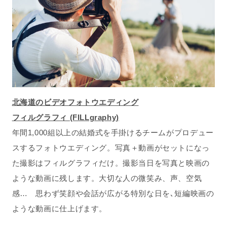
北海道のビデオフォトウエディング
フィルグラフィ (FILLgraphy)
年間1,000組以上の結婚式を手掛けるチームがプロデュー
スするフォトウエディング。写真＋動画がセットになっ
た撮影はフィルグラフィだけ。撮影当日を写真と映画の
ような動画に残します。大切な人の微笑み、声、空気
感… 思わず笑顔や会話が広がる特別な日を､短編映画の
ような動画に仕上げます。