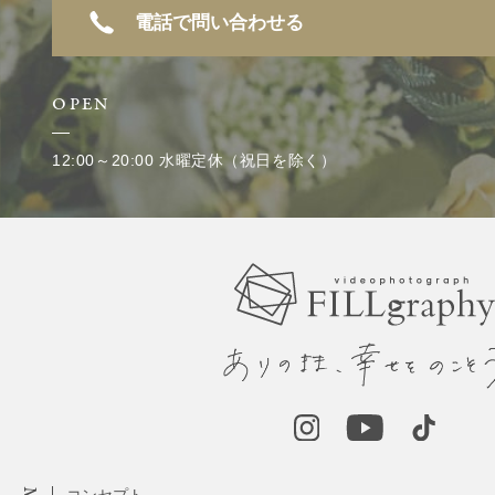
電話で問い合わせる
OPEN
12:00～20:00 水曜定休（祝日を除く）