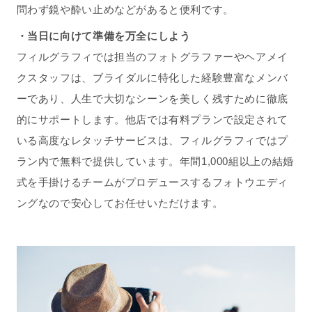
問わず鏡や酔い止めなどがあると便利です。
・当日に向けて準備を万全にしよう
フィルグラフィでは担当のフォトグラファーやヘアメイ
クスタッフは、ブライダルに特化した経験豊富なメンバ
ーであり、人生で大切なシーンを美しく残すために徹底
的にサポートします。他店では有料プランで設定されて
いる高度なレタッチサービスは、フィルグラフィではプ
ラン内で無料で提供しています。年間1,000組以上の結婚
式を手掛けるチームがプロデュースするフォトウエディ
ングなので安心してお任せいただけます。