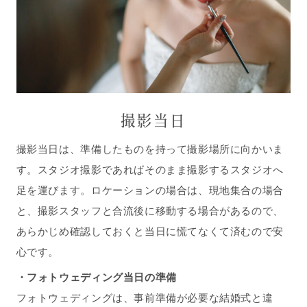
撮影当日
撮影当日は、準備したものを持って撮影場所に向かいま
す。スタジオ撮影であればそのまま撮影するスタジオへ
足を運びます。ロケーションの場合は、現地集合の場合
と、撮影スタッフと合流後に移動する場合があるので、
あらかじめ確認しておくと当日に慌てなくて済むので安
心です。
・フォトウェディング当日の準備
フォトウェディングは、事前準備が必要な結婚式と違