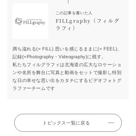
この記事を書いた人
FILLgraphy（フィルグ
ラフィ）
満ち溢れる(= FILL) 思いを感じるままに(= FEEL)、
記録(=Photography・Videography)に残す。
私たちフィルグラフィは北海道の広大なロケーショ
ンや名所を舞台に写真と動画をセットで撮影し特別
な日の幸せな思い出をカタチにするビデオフォトグ
ラファーチームです
トピックス一覧に戻る