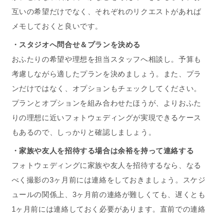
互いの希望だけでなく、それぞれのリクエストがあれば
メモしておくと良いです。
・スタジオへ問合せ＆プランを決める
おふたりの希望や理想を担当スタッフへ相談し。予算も
考慮しながら適したプランを決めましょう。また、プラ
ンだけではなく、オプションもチェックしてください。
プランとオプションを組み合わせたほうが、よりおふた
りの理想に近いフォトウェディングが実現できるケース
もあるので、しっかりと確認しましょう。
・家族や友人を招待する場合は余裕を持って連絡する
フォトウェディングに家族や友人を招待するなら、なる
べく撮影の3ヶ月前には連絡をしておきましょう。スケジ
ュールの関係上、3ヶ月前の連絡が難しくても、遅くとも
1ヶ月前には連絡しておく必要があります。直前での連絡