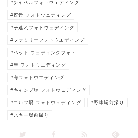
チャペルフォトウェディング
夜景 フォトウェディング
子連れフォトウェディング
ファミリーフォトウエディング
ペット ウェディングフォト
馬 フォトウエディング
海フォトウエディング
キャンプ場 フォトウェディング
ゴルフ場 フォトウェディング
野球場前撮り
スキー場前撮り