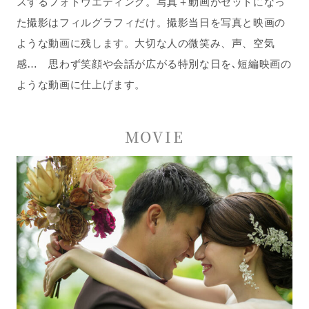
スするフォトウエディング。写真＋動画がセットになっ
た撮影はフィルグラフィだけ。撮影当日を写真と映画の
ような動画に残します。大切な人の微笑み、声、空気
感… 思わず笑顔や会話が広がる特別な日を､短編映画の
ような動画に仕上げます。
MOVIE