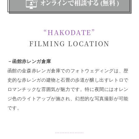
“HAKODATE”
FILMING LOCATION
－函館赤レンガ倉庫
函館の金森赤レンガ倉庫でのフォトウェディングは、歴
史的な赤レンガの建物と石畳の歩道が醸し出すレトロで
ロマンチックな雰囲気が魅力です。
特に夜間にはオレン
ジ色のライトアップが施され、幻想的な写真撮影が可能
です。
………………