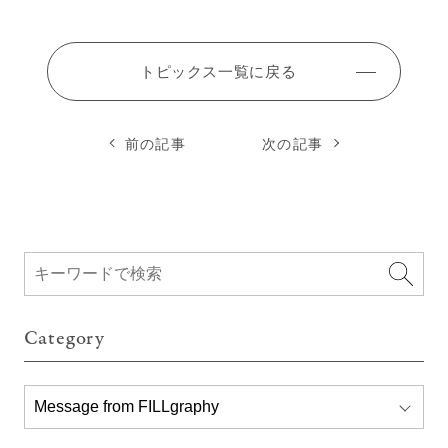
トピックス一覧に戻る
前の記事
次の記事
Category