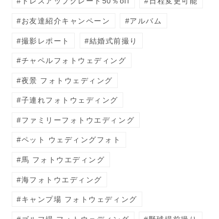
ドレスアップグレード50％off
日程変更可能
お友達紹介キャンペーン
アルバム
撮影レポート
結婚式前撮り
チャペルフォトウェディング
夜景 フォトウェディング
子連れフォトウェディング
ファミリーフォトウエディング
ペット ウェディングフォト
馬 フォトウエディング
海フォトウエディング
キャンプ場 フォトウェディング