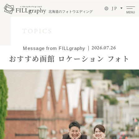
J P
北海道のフォトウエディング
MENU
TOPICS
2026.07.26
Message from FILLgraphy
おすすめ函館 ロケーション フォト