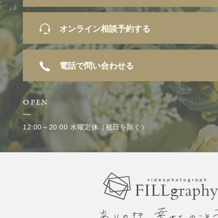
オンライン相談予約する
電話で問い合わせる
OPEN
12:00～20:00 水曜定休（祝日を除く）