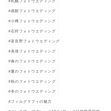
札幌フォトウエディング
函館フォトウエディング
小樽フォトウエディング
石狩フォトウエディング
富良野フォトウエディング
美瑛フォトウエディング
春のフォトウエディング
夏のフォトウエディング
秋のフォトウエディング
冬のフォトウエディング
フィルグラフィの魅力