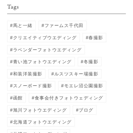
Tags
馬と一緒
ファームス千代田
クリエイティブウエディング
春撮影
ラベンダーフォトウエディング
青い池フォトウエディング
冬撮影
和装洋装撮影
ルスツスキー場撮影
スノーボード撮影
モエレ沼公園撮影
函館
食事会付きフォトウェディング
旭川フォトウエディング
ブログ
北海道フォトウエディング