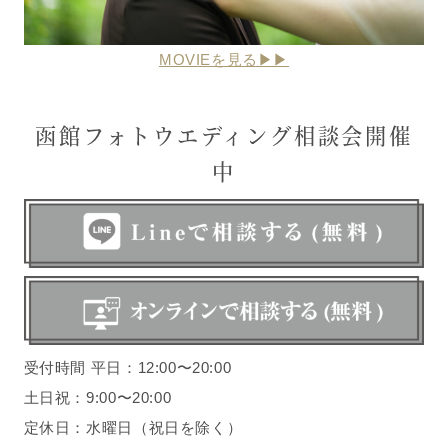
MOVIEを見る▶▶
函館フォトウエディング相談会開催
中
受付時間 平日：12:00〜20:00
土日祝：9:00〜20:00
定休日：水曜日（祝日を除く）