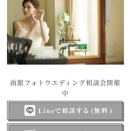
函館フォトウエディング相談会開催
中