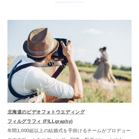
………………
北海道のビデオフォトウエディング
フィルグラフィ (FILLgraphy)
年間1,000組以上の結婚式を手掛けるチームがプロデュー