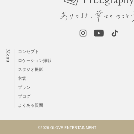
Menu
コンセプト
ロケーション撮影
スタジオ撮影
衣裳
プラン
ブログ
よくある質問
©2026 GLOVE ENTERTAINMENT