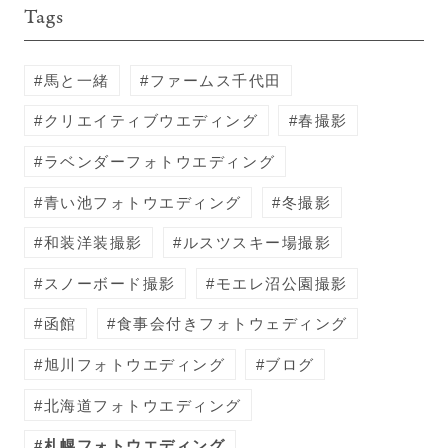
Tags
馬と一緒
ファームス千代田
クリエイティブウエディング
春撮影
ラベンダーフォトウエディング
青い池フォトウエディング
冬撮影
和装洋装撮影
ルスツスキー場撮影
スノーボード撮影
モエレ沼公園撮影
函館
食事会付きフォトウェディング
旭川フォトウエディング
ブログ
北海道フォトウエディング
札幌フォトウエディング