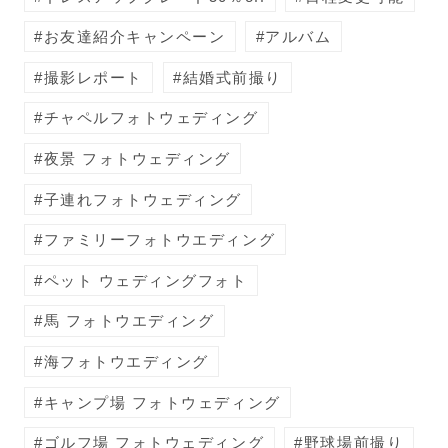
お友達紹介キャンペーン
アルバム
撮影レポート
結婚式前撮り
チャペルフォトウェディング
夜景 フォトウェディング
子連れフォトウェディング
ファミリーフォトウエディング
ペット ウェディングフォト
馬 フォトウエディング
海フォトウエディング
キャンプ場 フォトウェディング
ゴルフ場 フォトウェディング
野球場前撮り