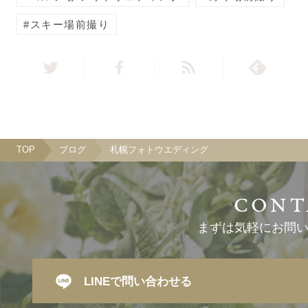
スキー場前撮り
TOP
ブログ
札幌フォトウエディング
まずは気軽にお問
LINEで問い合わせる