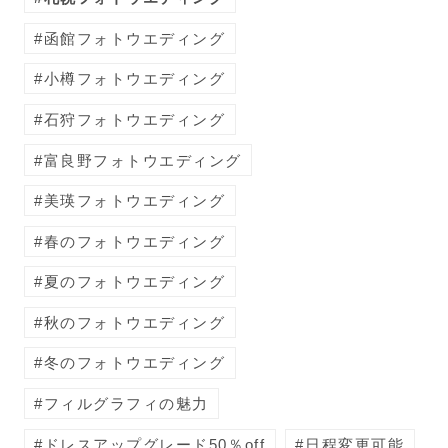
函館フォトウエディング
小樽フォトウエディング
石狩フォトウエディング
富良野フォトウエディング
美瑛フォトウエディング
春のフォトウエディング
夏のフォトウエディング
秋のフォトウエディング
冬のフォトウエディング
フィルグラフィの魅力
ドレスアップグレード50％off
日程変更可能