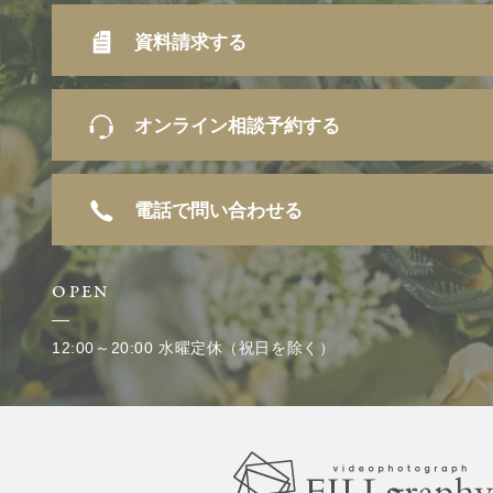
資料請求する
オンライン相談予約する
電話で問い合わせる
OPEN
12:00～20:00 水曜定休（祝日を除く）