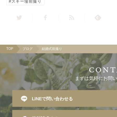
スキー場前撮り
TOP
ブログ
結婚式前撮り
まずは気軽にお問
LINEで問い合わせる