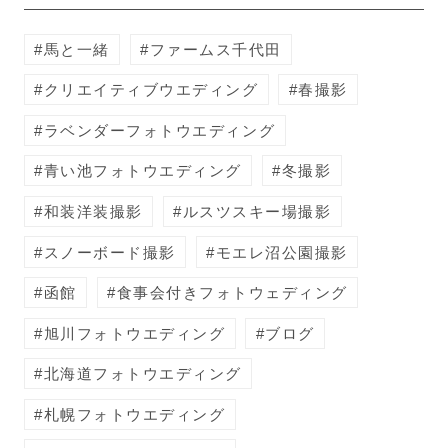
馬と一緒
ファームス千代田
クリエイティブウエディング
春撮影
ラベンダーフォトウエディング
青い池フォトウエディング
冬撮影
和装洋装撮影
ルスツスキー場撮影
スノーボード撮影
モエレ沼公園撮影
函館
食事会付きフォトウェディング
旭川フォトウエディング
ブログ
北海道フォトウエディング
札幌フォトウエディング