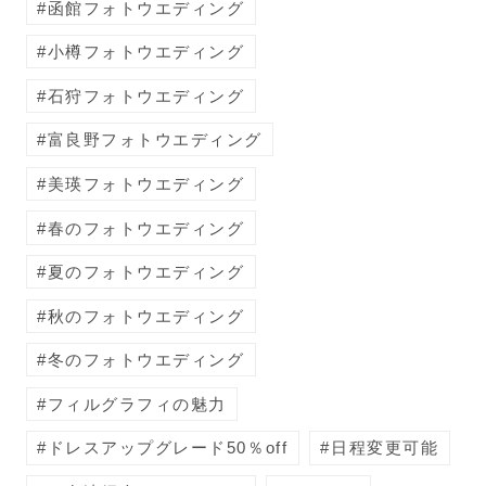
函館フォトウエディング
小樽フォトウエディング
石狩フォトウエディング
富良野フォトウエディング
美瑛フォトウエディング
春のフォトウエディング
夏のフォトウエディング
秋のフォトウエディング
冬のフォトウエディング
フィルグラフィの魅力
ドレスアップグレード50％off
日程変更可能