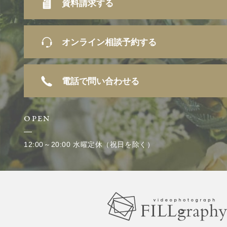
資料請求する
オンライン相談予約する
電話で問い合わせる
OPEN
12:00～20:00 水曜定休（祝日を除く）