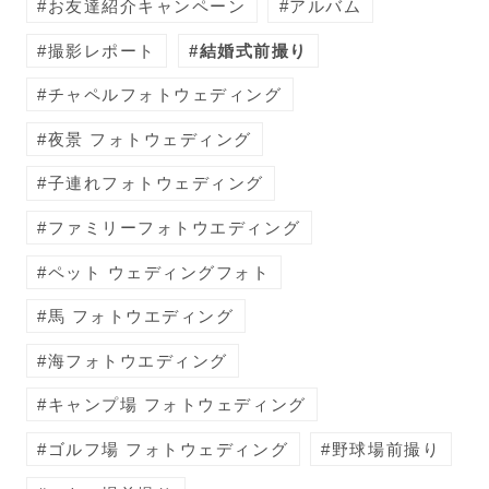
お友達紹介キャンペーン
アルバム
撮影レポート
結婚式前撮り
チャペルフォトウェディング
夜景 フォトウェディング
子連れフォトウェディング
ファミリーフォトウエディング
ペット ウェディングフォト
馬 フォトウエディング
海フォトウエディング
キャンプ場 フォトウェディング
ゴルフ場 フォトウェディング
野球場前撮り